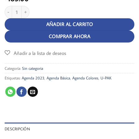
Agenda 2023 - Diseño 1 cantidad
AÑADIR AL CARRITO
COMPRAR AHORA
Categoría:
Sin categoria
Etiquetas:
Agenda 2023
,
Agenda Básica
,
Agenda Colores
,
U-PAK
DESCRIPCIÓN