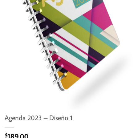
Agenda 2023 – Diseño 1
189.00
$