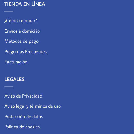
TIENDA EN LÍNEA
¿Cómo comprar?
Envíos a domicilio
Métodos de pago
Preguntas Frecuentes
Facturación
LEGALES
Aviso de Privacidad
Aviso legal y términos de uso
Protección de datos
Política de cookies