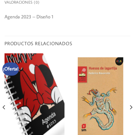
VALORACIONES (0)
Agenda 2023 – Diseño 1
PRODUCTOS RELACIONADOS
¡Oferta!