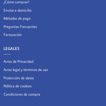
¿Cómo comprar?
Envíos a domicilio
Métodos de pago
Preguntas Frecuentes
Facturación
LEGALES
Aviso de Privacidad
Aviso legal y términos de uso
Protección de datos
Política de cookies
Condiciones de compra