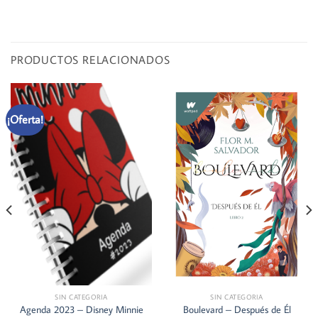
PRODUCTOS RELACIONADOS
¡Oferta!
SIN CATEGORIA
SIN CATEGORIA
Agenda 2023 – Disney Minnie
Boulevard – Después de Él