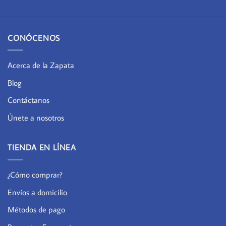
CONÓCENOS
Acerca de la Zapata
Blog
Contáctanos
Únete a nosotros
TIENDA EN LÍNEA
¿Cómo comprar?
Envíos a domicilio
Métodos de pago