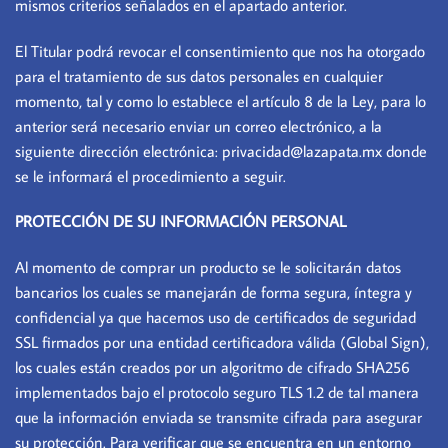
mismos criterios señalados en el apartado anterior.
El Titular podrá revocar el consentimiento que nos ha otorgado
para el tratamiento de sus datos personales en cualquier
momento, tal y como lo establece el artículo 8 de la Ley, para lo
anterior será necesario enviar un correo electrónico, a la
siguiente dirección electrónica: privacidad@lazapata.mx donde
se le informará el procedimiento a seguir.
PROTECCIÓN DE SU INFORMACIÓN PERSONAL
Al momento de comprar un producto se le solicitarán datos
bancarios los cuales se manejarán de forma segura, íntegra y
confidencial ya que hacemos uso de certificados de seguridad
SSL firmados por una entidad certificadora válida (Global Sign),
los cuales están creados por un algoritmo de cifrado SHA256
implementados bajo el protocolo seguro TLS 1.2 de tal manera
que la información enviada se transmite cifrada para asegurar
su protección. Para verificar que se encuentra en un entorno