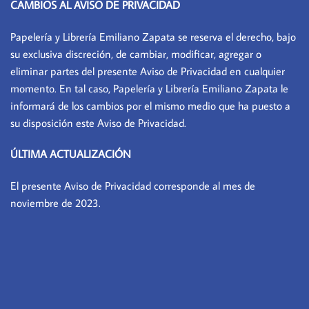
CAMBIOS AL AVISO DE PRIVACIDAD
Papelería y Librería Emiliano Zapata se reserva el derecho, bajo
su exclusiva discreción, de cambiar, modificar, agregar o
eliminar partes del presente Aviso de Privacidad en cualquier
momento. En tal caso, Papelería y Librería Emiliano Zapata le
informará de los cambios por el mismo medio que ha puesto a
su disposición este Aviso de Privacidad.
ÚLTIMA ACTUALIZACIÓN
El presente Aviso de Privacidad corresponde al mes de
noviembre de 2023.