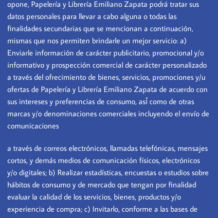
opone, Papelería y Librería Emiliano Zapata podrá tratar sus
datos personales para llevar a cabo alguna o todas las
finalidades secundarias que se mencionan a continuación,
mismas que nos permiten brindarle un mejor servicio: a)
Enviarle información de carácter publicitario, promocional y/o
informativo y prospección comercial de carácter personalizado
a través del ofrecimiento de bienes, servicios, promociones y/u
ofertas de Papelería y Librería Emiliano Zapata de acuerdo con
sus intereses y preferencias de consumo, así́ como de otras
marcas y/o denominaciones comerciales incluyendo el envío de
comunicaciones
a través de correos electrónicos, llamadas telefónicas, mensajes
cortos, y demás medios de comunicación físicos, electrónicos
y/o digitales; b) Realizar estadísticas, encuestas o estudios sobre
hábitos de consumo y de mercado que tengan por finalidad
evaluar la calidad de los servicios, bienes, productos y/o
experiencia de compra; c) Invitarlo, conforme a las bases de