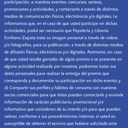
participación, a nuestros eventos, concursos, sorteos,
promociones y actividades, y contactarlo a través de distintos
medios de comunicación físicos, electrónicos y/o digitales. Le
informamos que, en el caso de que usted participe en dichas
actividades, podrá ser necesario que Papelería y Librería
Emiliano Zapata trate su imagen personal a través de videos
y/o fotografías, para su publicación, a través de distintos medios
de difusión físicos, electrónicos y/o digitales. Asimismo, en caso
de que usted resulte ganador de algún premio o se presente en
alguna actividad realizada por nosotros, podremos tratar sus
datos personales para realizar la entrega del premio que
corresponda y documentar su participación en dicho evento; y
d) Compartir sus perfiles y hábitos de consumo con nuestros
socios comerciales para que éstos puedan contactarle y enviarle
información de carácter publicitario, promocional y/o
informativo que consideren de su interés y/o para que puedan
valorar, conforme a sus procedimientos internos, si usted es
susceptible de obtener el servicio que hubiere solicitado ante