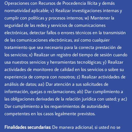
Operaciones con Recursos de Procedencia Ilícita y demás
normatividad aplicable; v) Realizar investigaciones internas y
cumplir con políticas y procesos internos; w) Mantener la
seguridad de las redes y servicios de comunicaciones
electrónicas, detectar fallos o errores técnicos en la transmisión
de las comunicaciones electrónicas, así como cualquier
tratamiento que sea necesario para la correcta prestación de
los servicios; x) Realizar un registro del tiempo de sesión cuando
usa nuestros servicios y herramientas tecnológicas; y) Realizar
actividades de monitoreo de calidad en los servicios o sobre su
experiencia de compra con nosotros; z) Realizar actividades de
análisis de datos; aa) Dar atención a sus solicitudes de
información, quejas o reclamaciones; ab) Dar cumplimiento a
las obligaciones derivadas de la relación jurídica con usted; y ac)
Dar cumplimiento a los requerimientos de autoridades
competentes en los casos legalmente previstos.
Finalidades secundarias:
De manera adicional, si usted no se