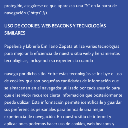
protegido, asegúrese de que aparezca una “S” en la barra de
navegación (“https”://).
USO DE COOKIES, WEB BEACONS Y TECNOLOGÍAS
SIMILARES
Papelería y Librería Emiliano Zapata utiliza varias tecnologías
para mejorar la eficiencia de nuestro sitio web y herramientas
tecnológicas, incluyendo su experiencia cuando
navega por dicho sitio. Entre estas tecnologías se incluye el uso
de cookies, que son pequeñas cantidades de información que
se almacenan en el navegador utilizado por cada usuario para
que el servidor recuerde cierta información que posteriormente
pueda utilizar. Esta información permite identificarle y guardar
sus preferencias personales para brindarle una mejor
experiencia de navegación. En nuestro sitio de internet y
aplicaciones podemos hacer uso de cookies, web beacons y