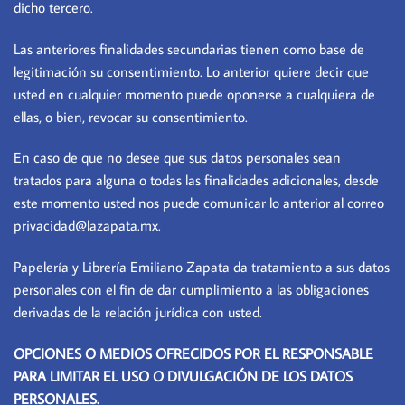
dicho tercero.
Las anteriores finalidades secundarias tienen como base de
legitimación su consentimiento. Lo anterior quiere decir que
usted en cualquier momento puede oponerse a cualquiera de
ellas, o bien, revocar su consentimiento.
En caso de que no desee que sus datos personales sean
tratados para alguna o todas las finalidades adicionales, desde
este momento usted nos puede comunicar lo anterior al correo
privacidad@lazapata.mx.
Papelería y Librería Emiliano Zapata da tratamiento a sus datos
personales con el fin de dar cumplimiento a las obligaciones
derivadas de la relación jurídica con usted.
OPCIONES O MEDIOS OFRECIDOS POR EL RESPONSABLE
PARA LIMITAR EL USO O DIVULGACIÓN DE LOS DATOS
PERSONALES.