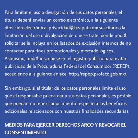
Para limitar el uso o divulgación de sus datos personales, el
titular deberá enviar un correo electrónico, a la siguiente
dirección electrónica: privacidad@lazapata.mx solicitando la
limitación del uso o divulgación de que se trate, donde podrá́
solicitar se le incluya en los listados de exclusión internos de no
contactar para fines promocionales y mercado lógicos.
Asimismo, podrá́ inscribirse en el registro público para evitar
publicidad de la Procuraduría Federal del Consumidor (REPEP),
accediendo al siguiente enlace, http://repep.profeco.gob.mx/.
Sin embargo, si el titular de los datos personales limita el uso
que el responsable pueda dar a sus datos personales, es posible
que puedan no tener conocimiento respecto a los beneficios
adicionales relacionados con nuestras finalidades secundarias.
MEDIOS PARA EJERCER DERECHOS ARCO Y REVOCAR EL
CONSENTIMIENTO