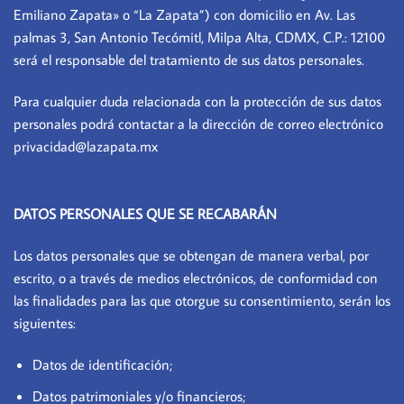
Emiliano Zapata» o “La Zapata”) con domicilio en Av. Las
palmas 3, San Antonio Tecómitl, Milpa Alta, CDMX, C.P.: 12100
será el responsable del tratamiento de sus datos personales.
Para cualquier duda relacionada con la protección de sus datos
personales podrá contactar a la dirección de correo electrónico
privacidad@lazapata.mx
DATOS PERSONALES QUE SE RECABARÁN
Los datos personales que se obtengan de manera verbal, por
escrito, o a través de medios electrónicos, de conformidad con
las finalidades para las que otorgue su consentimiento, serán los
siguientes:
Datos de identificación;
Datos patrimoniales y/o financieros;