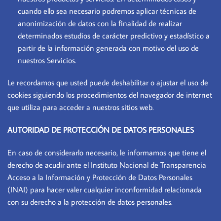
cuando ello sea necesario podremos aplicar técnicas de
anonimización de datos con la finalidad de realizar
determinados estudios de carácter predictivo y estadístico a
partir de la información generada con motivo del uso de
nuestros Servicios.
Le recordamos que usted puede deshabilitar o ajustar el uso de
cookies siguiendo los procedimientos del navegador de internet
que utiliza para acceder a nuestros sitios web.
AUTORIDAD DE PROTECCIÓN DE DATOS PERSONALES
En caso de considerarlo necesario, le informamos que tiene el
derecho de acudir ante el Instituto Nacional de Transparencia
Acceso a la Información y Protección de Datos Personales
(INAI) para hacer valer cualquier inconformidad relacionada
con su derecho a la protección de datos personales.