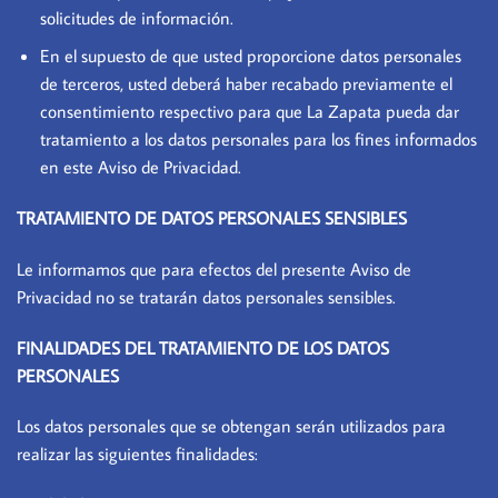
solicitudes de información.
En el supuesto de que usted proporcione datos personales
de terceros, usted deberá haber recabado previamente el
consentimiento respectivo para que La Zapata pueda dar
tratamiento a los datos personales para los fines informados
en este Aviso de Privacidad.
TRATAMIENTO DE DATOS PERSONALES SENSIBLES
Le informamos que para efectos del presente Aviso de
Privacidad no se tratarán datos personales sensibles.
FINALIDADES DEL TRATAMIENTO DE LOS DATOS
PERSONALES
Los datos personales que se obtengan serán utilizados para
realizar las siguientes finalidades: