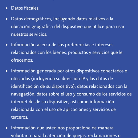
Datos fiscales;
Datos demográficos, incluyendo datos relativos a la
ubicación geográfica del dispositivo que utilice para usar
nuestros servicios;
Información acerca de sus preferencias e intereses
relacionados con los bienes, productos y servicios que le
ofrecemos;
Información generada por otros dispositivos conectados o
utilizados (incluyendo su dirección IP y los datos de
identificación de su dispositivo), datos relacionados con la
navegación, datos sobre el uso y consumo de los servicios de
internet desde su dispositivo, así como información
relacionada con el uso de aplicaciones y servicios de
terceros.
Información que usted nos proporcione de manera
voluntaria para la atención de quejas, reclamaciones o