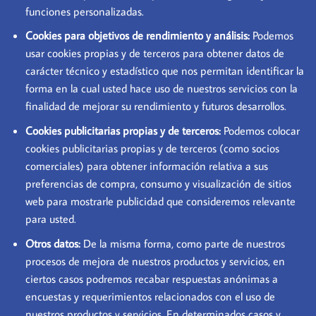
funciones personalizadas.
Cookies para objetivos de rendimiento y análisis:
Podemos
usar cookies propias y de terceros para obtener datos de
carácter técnico y estadístico que nos permitan identificar la
forma en la cual usted hace uso de nuestros servicios con la
finalidad de mejorar su rendimiento y futuros desarrollos.
Cookies publicitarias propias y de terceros:
Podemos colocar
cookies publicitarias propias y de terceros (como socios
comerciales) para obtener información relativa a sus
preferencias de compra, consumo y visualización de sitios
web para mostrarle publicidad que consideremos relevante
para usted.
Otros datos:
De la misma forma, como parte de nuestros
procesos de mejora de nuestros productos y servicios, en
ciertos casos podremos recabar respuestas anónimas a
encuestas y requerimientos relacionados con el uso de
nuestros productos y servicios. En determinados casos y