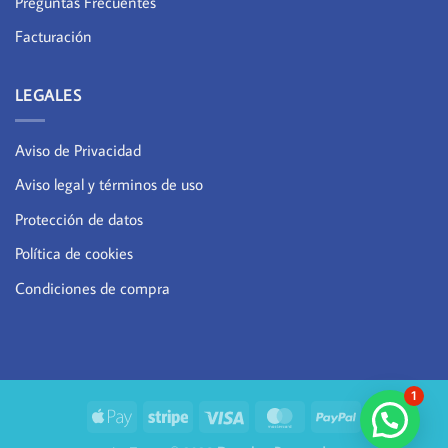
Preguntas Frecuentes
Facturación
LEGALES
Aviso de Privacidad
Aviso legal y términos de uso
Protección de datos
Política de cookies
Condiciones de compra
1
¿Necesitas Ayuda?