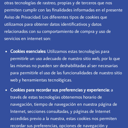
otras tecnologías de rastreo, propias y de terceros que nos
permiten cumplir con las finalidades informadas en el presente
Aviso de Privacidad. Los diferentes tipos de cookies que
utilizamos para obtener datos identificativos y datos
relacionados con su comportamiento de compra y uso de
servicios en internet son:
Cookies esenciales:
Utilizamos estas tecnologías para
permitirle un uso adecuado de nuestro sitio web, por lo que
las mismas no pueden ser deshabilitadas al ser necesarias
para permitirle el uso de las funcionalidades de nuestro sitio
web y herramientas tecnológicas.
Cookies para recordar sus preferencias y experiencia:
a
través de estas tecnologías obtenemos horario de
navegación, tiempo de navegación en nuestra página de
Internet, secciones consultadas, y páginas de Internet
accedidas previo a la nuestra, estas cookies nos permiten
recordar sus preferencias, opciones de navegación y