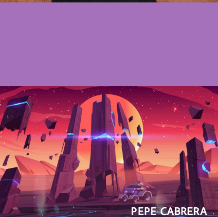
PEPE CABRERA