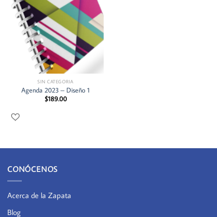
SIN CATEGORIA
Agenda 2023 – Diseño 1
$
189.00
CONÓCENOS
Acerca de la Zapata
Blog