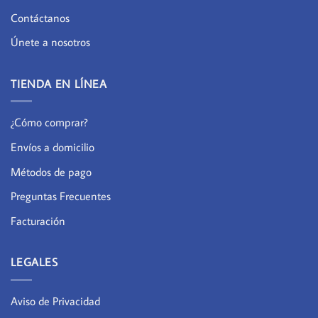
Contáctanos
Únete a nosotros
TIENDA EN LÍNEA
¿Cómo comprar?
Envíos a domicilio
Métodos de pago
Preguntas Frecuentes
Facturación
LEGALES
Aviso de Privacidad