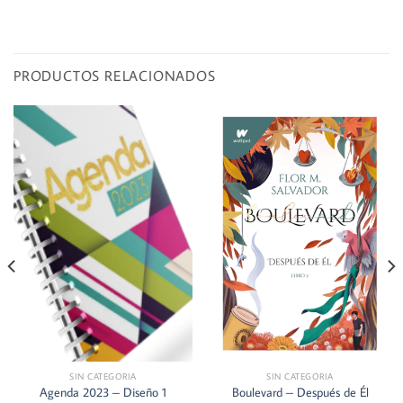
PRODUCTOS RELACIONADOS
SIN CATEGORIA
SIN CATEGORIA
Agenda 2023 – Diseño 1
Boulevard – Después de Él