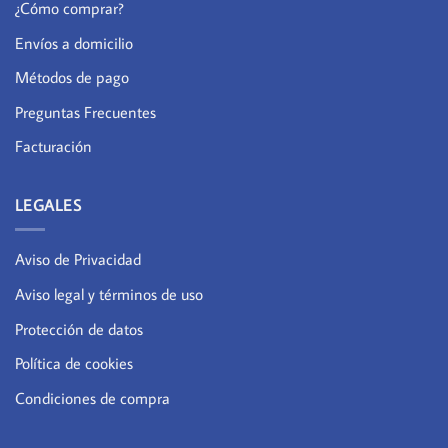
¿Cómo comprar?
Envíos a domicilio
Métodos de pago
Preguntas Frecuentes
Facturación
LEGALES
Aviso de Privacidad
Aviso legal y términos de uso
Protección de datos
Política de cookies
Condiciones de compra