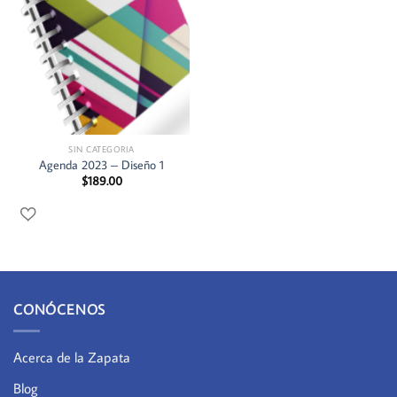
SIN CATEGORIA
Agenda 2023 – Diseño 1
$
189.00
CONÓCENOS
Acerca de la Zapata
Blog