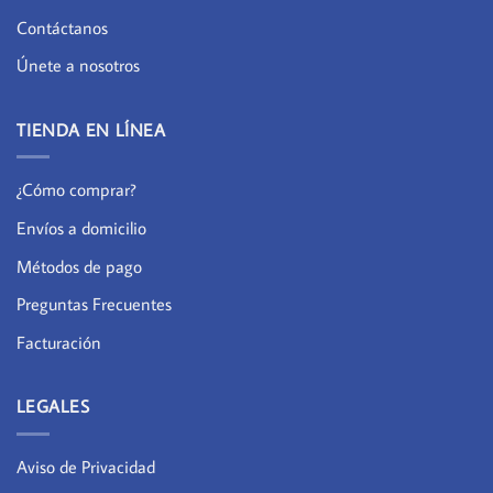
Contáctanos
Únete a nosotros
TIENDA EN LÍNEA
¿Cómo comprar?
Envíos a domicilio
Métodos de pago
Preguntas Frecuentes
Facturación
LEGALES
Aviso de Privacidad