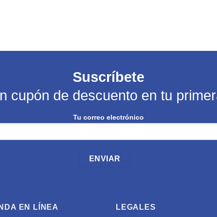
Suscríbete
un cupón de descuento en tu prime
Tu correo electrónico
NDA EN LÍNEA
LEGALES