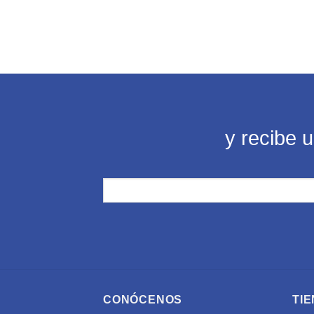
y recibe 
CONÓCENOS
TIE