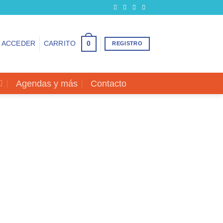
0
ACCEDER
CARRITO
REGISTRO
Agendas y más
Contacto