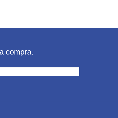
ra compra.