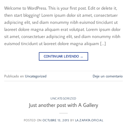
Welcome to WordPress. This is your first post. Edit or delete it,
then start blogging! Lorem ipsum dolor sit amet, consectetuer
adipiscing elit, sed diam nonummy nibh euismod tincidunt ut
laoreet dolore magna aliquam erat volutpat. Lorem ipsum dolor
sit amet, consectetuer adipiscing elit, sed diam nonummy nibh
euismod tincidunt ut laoreet dolore magna aliquam […]
CONTINUAR LEYENDO
→
Publicado en
Uncategorized
Deje un comentario
UNCATEGORIZED
Just another post with A Gallery
POSTED ON
OCTUBRE 13, 2015
BY
LA.ZAPATA.OFICIAL