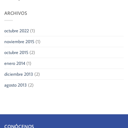
ARCHIVOS
octubre 2022
(1)
noviembre 2015
(1)
octubre 2015
(2)
enero 2014
(1)
diciembre 2013
(2)
agosto 2013
(2)
CONÓCENOS