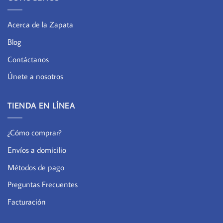
Acerca de la Zapata
Blog
Contáctanos
Únete a nosotros
TIENDA EN LÍNEA
¿Cómo comprar?
Envíos a domicilio
Métodos de pago
Preguntas Frecuentes
Facturación