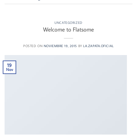
UNCATEGORIZED
Welcome to Flatsome
POSTED ON
NOVIEMBRE 19, 2015
BY
LA.ZAPATA.OFICIAL
19
Nov