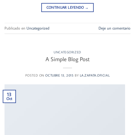
CONTINUAR LEYENDO
→
Publicado en
Uncategorized
Deje un comentario
UNCATEGORIZED
A Simple Blog Post
POSTED ON
OCTUBRE 13, 2015
BY
LA.ZAPATA.OFICIAL
13
Oct