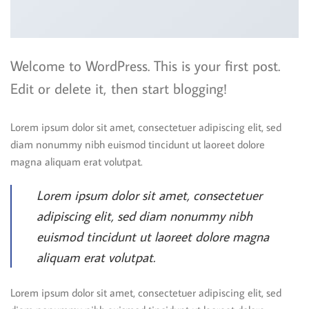
Welcome to WordPress. This is your first post.
Edit or delete it, then start blogging!
Lorem ipsum dolor sit amet, consectetuer adipiscing elit, sed
diam nonummy nibh euismod tincidunt ut laoreet dolore
magna aliquam erat volutpat.
Lorem ipsum dolor sit amet, consectetuer
adipiscing elit, sed diam nonummy nibh
euismod tincidunt ut laoreet dolore magna
aliquam erat volutpat.
Lorem ipsum dolor sit amet, consectetuer adipiscing elit, sed