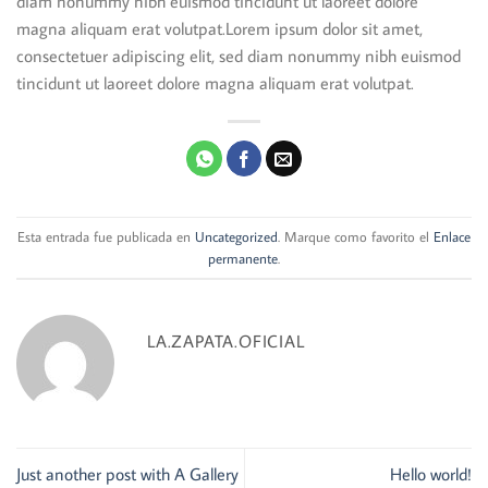
diam nonummy nibh euismod tincidunt ut laoreet dolore
magna aliquam erat volutpat.Lorem ipsum dolor sit amet,
consectetuer adipiscing elit, sed diam nonummy nibh euismod
tincidunt ut laoreet dolore magna aliquam erat volutpat.
Esta entrada fue publicada en
Uncategorized
. Marque como favorito el
Enlace
permanente
.
LA.ZAPATA.OFICIAL
Just another post with A Gallery
Hello world!