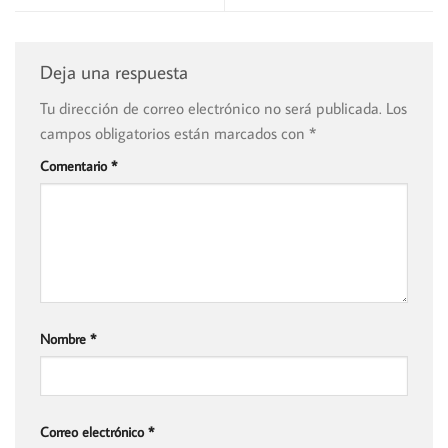
Deja una respuesta
Tu dirección de correo electrónico no será publicada.
Los
campos obligatorios están marcados con
*
Comentario
*
Nombre
*
Correo electrónico
*