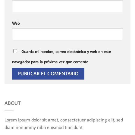
Web
Guarda mi nombre, correo electrónico y web en este
navegador para la próxima vez que comente.
ABOUT
Lorem ipsum dolor sit amet, consectetuer adipiscing elit, sed
diam nonummy nibh euismod tincidunt.