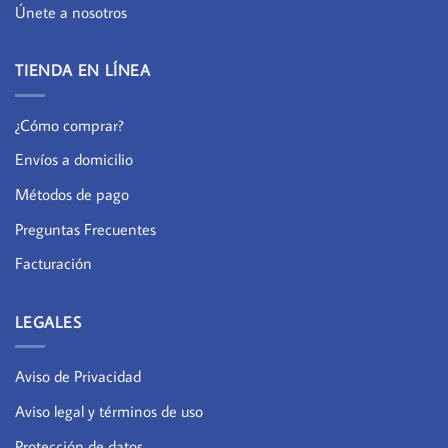
Únete a nosotros
TIENDA EN LÍNEA
¿Cómo comprar?
Envíos a domicilio
Métodos de pago
Preguntas Frecuentes
Facturación
LEGALES
Aviso de Privacidad
Aviso legal y términos de uso
Protección de datos