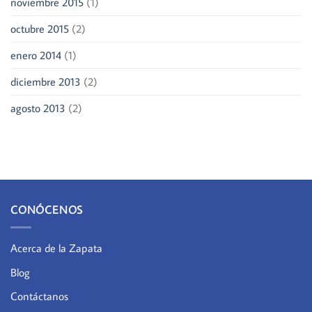
noviembre 2015
(1)
octubre 2015
(2)
enero 2014
(1)
diciembre 2013
(2)
agosto 2013
(2)
CONÓCENOS
Acerca de la Zapata
Blog
Contáctanos