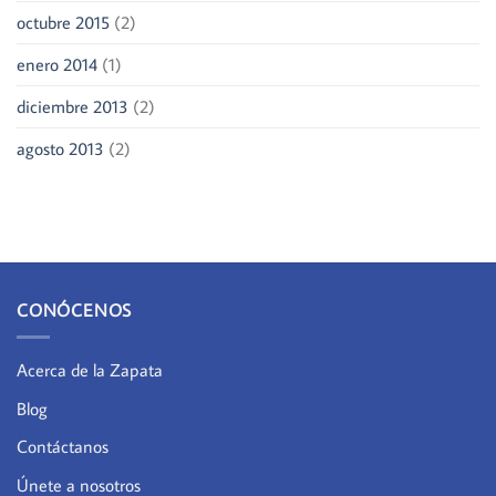
octubre 2015
(2)
enero 2014
(1)
diciembre 2013
(2)
agosto 2013
(2)
CONÓCENOS
Acerca de la Zapata
Blog
Contáctanos
Únete a nosotros