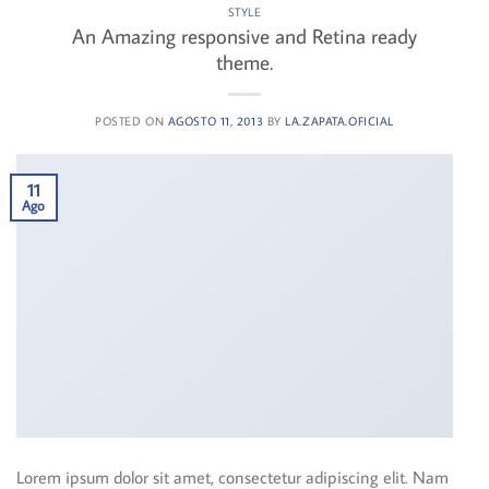
STYLE
An Amazing responsive and Retina ready
theme.
POSTED ON
AGOSTO 11, 2013
BY
LA.ZAPATA.OFICIAL
11
Ago
Lorem ipsum dolor sit amet, consectetur adipiscing elit. Nam