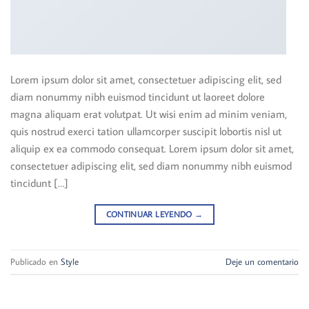
Lorem ipsum dolor sit amet, consectetuer adipiscing elit, sed
diam nonummy nibh euismod tincidunt ut laoreet dolore
magna aliquam erat volutpat. Ut wisi enim ad minim veniam,
quis nostrud exerci tation ullamcorper suscipit lobortis nisl ut
aliquip ex ea commodo consequat. Lorem ipsum dolor sit amet,
consectetuer adipiscing elit, sed diam nonummy nibh euismod
tincidunt […]
CONTINUAR LEYENDO
→
Publicado en
Style
Deje un comentario