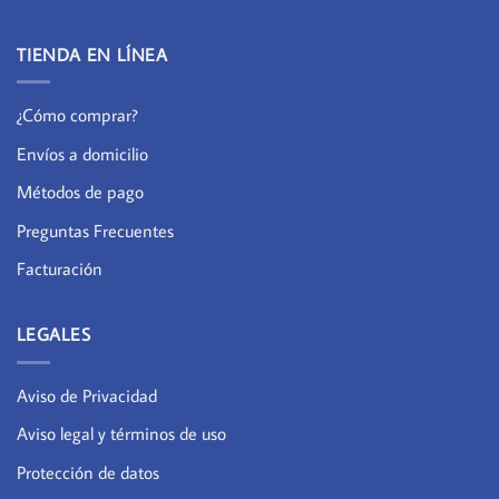
TIENDA EN LÍNEA
¿Cómo comprar?
Envíos a domicilio
Métodos de pago
Preguntas Frecuentes
Facturación
LEGALES
Aviso de Privacidad
Aviso legal y términos de uso
Protección de datos