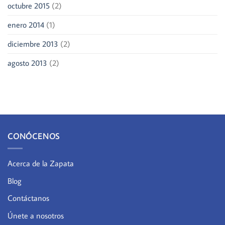
octubre 2015
(2)
enero 2014
(1)
diciembre 2013
(2)
agosto 2013
(2)
CONÓCENOS
Acerca de la Zapata
Blog
Contáctanos
Únete a nosotros