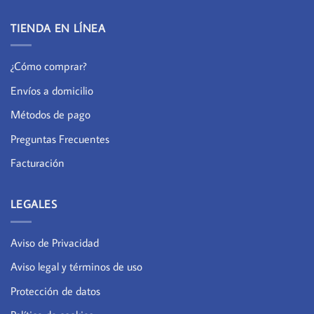
TIENDA EN LÍNEA
¿Cómo comprar?
Envíos a domicilio
Métodos de pago
Preguntas Frecuentes
Facturación
LEGALES
Aviso de Privacidad
Aviso legal y términos de uso
Protección de datos