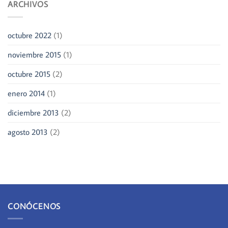
ARCHIVOS
octubre 2022
(1)
noviembre 2015
(1)
octubre 2015
(2)
enero 2014
(1)
diciembre 2013
(2)
agosto 2013
(2)
CONÓCENOS