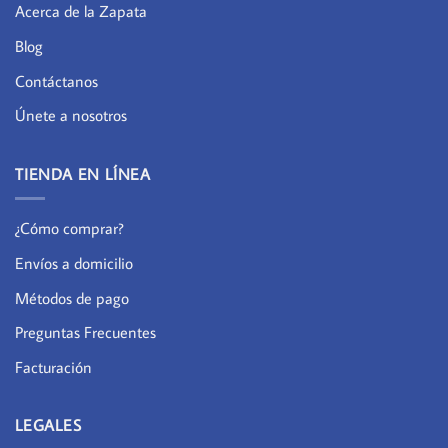
Acerca de la Zapata
Blog
Contáctanos
Únete a nosotros
TIENDA EN LÍNEA
¿Cómo comprar?
Envíos a domicilio
Métodos de pago
Preguntas Frecuentes
Facturación
LEGALES