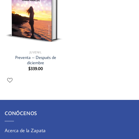
JUVENIL
Preventa – Después de
diciembre
$
339.00
CONÓCENOS
Acerca de la Zapata