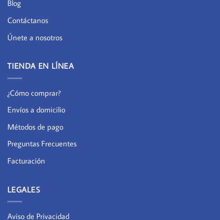
Blog
Contáctanos
Únete a nosotros
TIENDA EN LÍNEA
¿Cómo comprar?
Envíos a domicilio
Métodos de pago
Preguntas Frecuentes
Facturación
LEGALES
Aviso de Privacidad