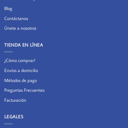
Blog
Contáctanos
Únete a nosotros
TIENDA EN LÍNEA
¿Cómo comprar?
Envíos a domicilio
Métodos de pago
Preguntas Frecuentes
Facturación
LEGALES