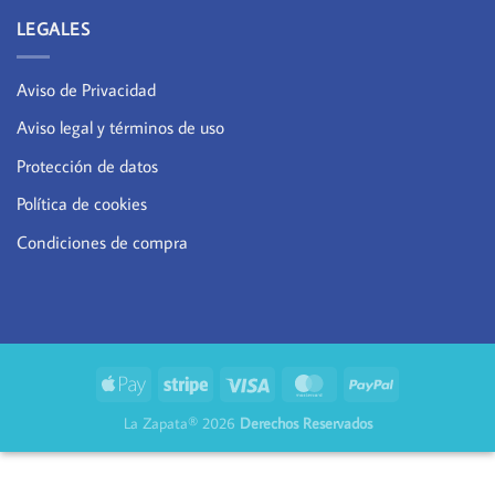
LEGALES
Aviso de Privacidad
Aviso legal y términos de uso
Protección de datos
Política de cookies
Condiciones de compra
La Zapata® 2026
Derechos Reservados