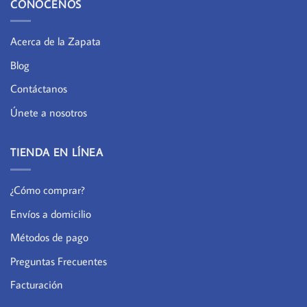
CONÓCENOS
Acerca de la Zapata
Blog
Contáctanos
Únete a nosotros
TIENDA EN LÍNEA
¿Cómo comprar?
Envíos a domicilio
Métodos de pago
Preguntas Frecuentes
Facturación