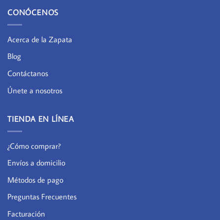
CONÓCENOS
Acerca de la Zapata
Blog
Contáctanos
Únete a nosotros
TIENDA EN LÍNEA
¿Cómo comprar?
Envíos a domicilio
Métodos de pago
Preguntas Frecuentes
Facturación