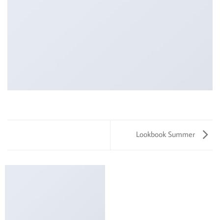
Lookbook Summer