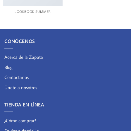
LOOKBOOK SUMMER
CONÓCENOS
Acerca de la Zapata
Blog
Contáctanos
Únete a nosotros
TIENDA EN LÍNEA
¿Cómo comprar?
Envíos a domicilio