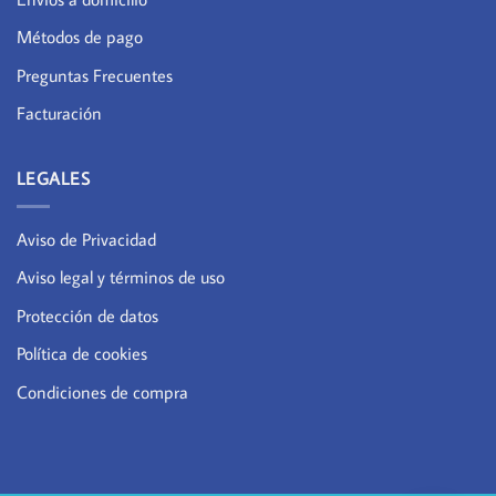
Métodos de pago
Preguntas Frecuentes
Facturación
LEGALES
Aviso de Privacidad
Aviso legal y términos de uso
Protección de datos
Política de cookies
Condiciones de compra