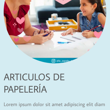
ARTICULOS DE
PAPELERÍA
Lorem ipsum dolor sit amet adipiscing elit diam