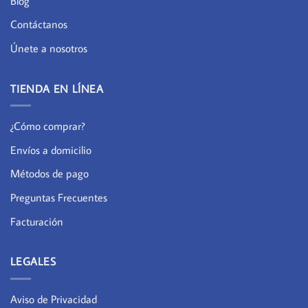
Blog
Contáctanos
Únete a nosotros
TIENDA EN LÍNEA
¿Cómo comprar?
Envíos a domicilio
Métodos de pago
Preguntas Frecuentes
Facturación
LEGALES
Aviso de Privacidad