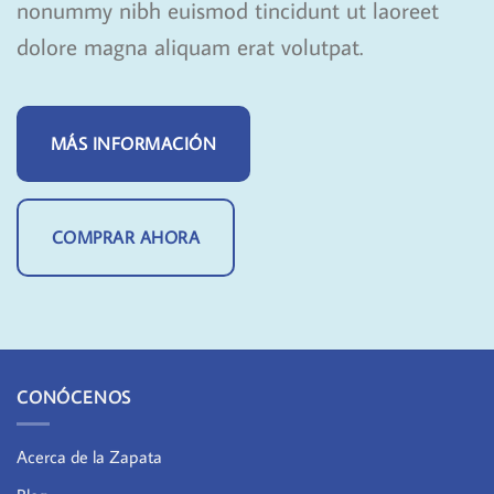
nonummy nibh euismod tincidunt ut laoreet
dolore magna aliquam erat volutpat.
MÁS INFORMACIÓN
COMPRAR AHORA
CONÓCENOS
Acerca de la Zapata